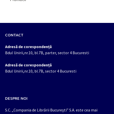
CONTACT
Adresă de corespondență
Bdul Unirii,nr.10, bl.7B, parter, sector 4 Bucuresti
Adresă de corespondență
Bdul Unirii,nr.10, bl.7B, sector 4 Bucuresti
DESPRE NOI
S.C. „Compania de Librării Bucureşti” S.A. este cea mai