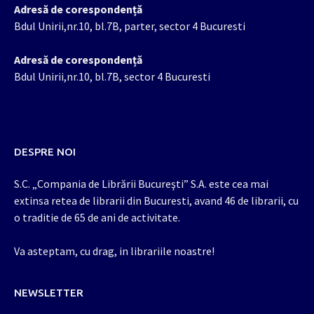
Adresă de corespondență
Bdul Unirii,nr.10, bl.7B, parter, sector 4 Bucuresti
Adresă de corespondență
Bdul Unirii,nr.10, bl.7B, sector 4 Bucuresti
DESPRE NOI
S.C. „Compania de Librării Bucureşti” S.A. este cea mai
extinsa retea de librarii din Bucuresti, avand 46 de librarii, cu
o traditie de 65 de ani de activitate.
Va asteptam, cu drag, in librariile noastre!
NEWSLETTER