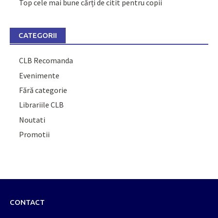
Top cele mai bune cărți de citit pentru copii
CATEGORII
CLB Recomanda
Evenimente
Fără categorie
Librariile CLB
Noutati
Promotii
CONTACT