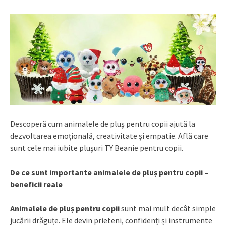
Descoperă cum animalele de pluș pentru copii ajută la
dezvoltarea emoțională, creativitate și empatie. Află care
sunt cele mai iubite plușuri TY Beanie pentru copii.
De ce sunt importante animalele de pluș pentru copii –
beneficii reale
Animalele de pluș pentru copii
sunt mai mult decât simple
jucării drăguțe. Ele devin prieteni, confidenți și instrumente