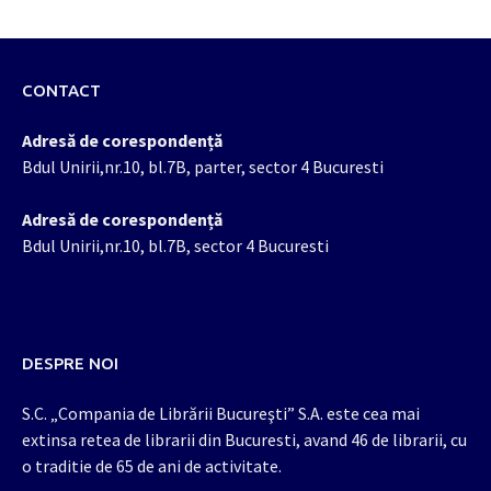
CONTACT
Adresă de corespondență
Bdul Unirii,nr.10, bl.7B, parter, sector 4 Bucuresti
Adresă de corespondență
Bdul Unirii,nr.10, bl.7B, sector 4 Bucuresti
DESPRE NOI
S.C. „Compania de Librării Bucureşti” S.A. este cea mai
extinsa retea de librarii din Bucuresti, avand 46 de librarii, cu
o traditie de 65 de ani de activitate.