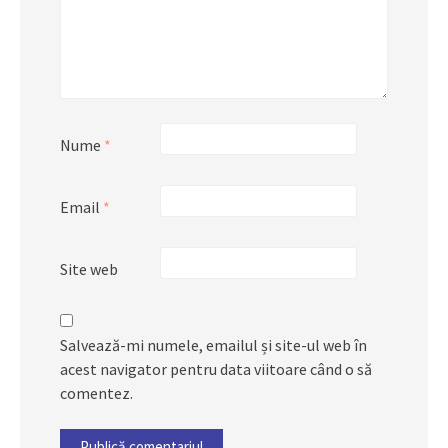
Nume
*
Email
*
Site web
Salvează-mi numele, emailul și site-ul web în
acest navigator pentru data viitoare când o să
comentez.