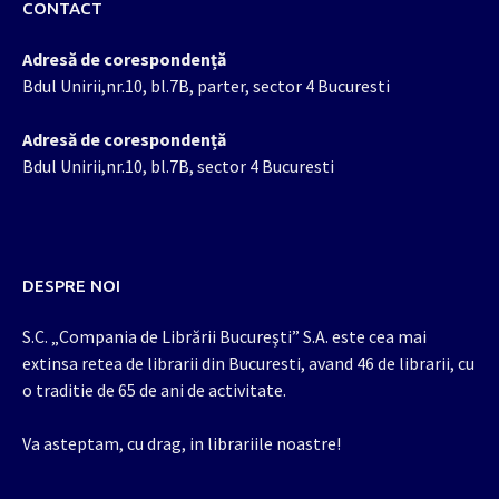
CONTACT
Adresă de corespondență
Bdul Unirii,nr.10, bl.7B, parter, sector 4 Bucuresti
Adresă de corespondență
Bdul Unirii,nr.10, bl.7B, sector 4 Bucuresti
DESPRE NOI
S.C. „Compania de Librării Bucureşti” S.A. este cea mai
extinsa retea de librarii din Bucuresti, avand 46 de librarii, cu
o traditie de 65 de ani de activitate.
Va asteptam, cu drag, in librariile noastre!