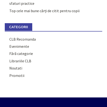
sfaturi practice
Top cele mai bune cărți de citit pentru copii
CATEGORII
CLB Recomanda
Evenimente
Fără categorie
Librariile CLB
Noutati
Promotii